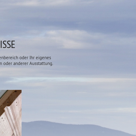
ISSE
enbereich oder Ihr eigenes
n oder anderer Ausstattung.