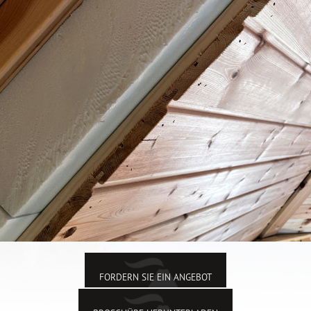
FORDERN SIE EIN ANGEBOT