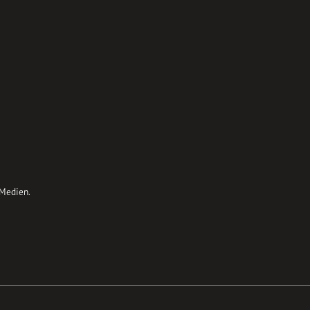
 Medien.