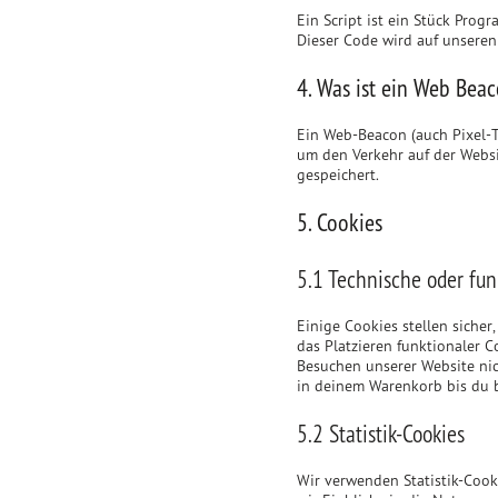
Ein Script ist ein Stück Prog
Dieser Code wird auf unseren
4. Was ist ein Web Bea
Ein Web-Beacon (auch Pixel-Ta
um den Verkehr auf der Webs
gespeichert.
5. Cookies
5.1 Technische oder fun
Einige Cookies stellen sicher
das Platzieren funktionaler 
Besuchen unserer Website nic
in deinem Warenkorb bis du b
5.2 Statistik-Cookies
Wir verwenden Statistik-Cooki