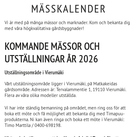
MÄSSKALENDER
Vi är med på många mässor och marknader. Kom och bekanta dig
med våra högkvalitativa gårdsbyggnader!
KOMMANDE MÄSSOR OCH
UTSTÄLLNINGAR ÅR 2026
Utställningsområde i Vierumäki
Vårt utställningsområde ligger i Vierumäki, på Matkakeidas
gårdsområde. Adressen är: Tervalammentie 1, 19110 Vierumäki.
Flera av våra olika modeller utställda.
Vi har inte ständig bemanning på området, men ring oss för att
boka ett möte och få möjlighet att bekanta dig med Timapuu-
produkterna. Ni kan även ringa och boka ett möte i Vierumäki:
Timo Marttila / 0400-698198.