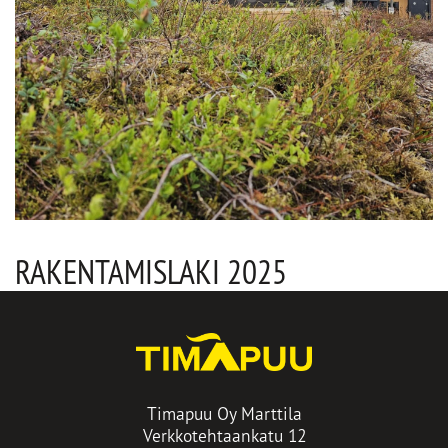
RAKENTAMISLAKI 2025
Timapuu Oy Marttila
Verkkotehtaankatu 12